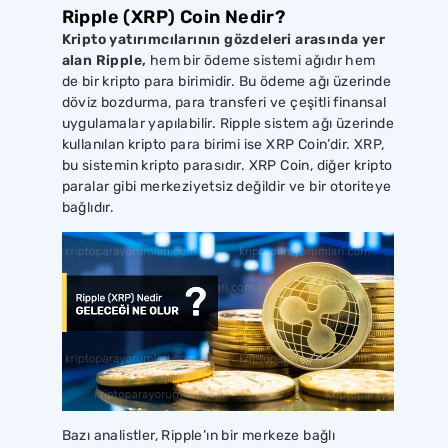
Ripple (XRP) Coin Nedir?
Kripto yatırımcılarının gözdeleri arasında yer
alan Ripple,
hem bir ödeme sistemi ağıdır hem
de bir kripto para birimidir. Bu ödeme ağı üzerinde
döviz bozdurma, para transferi ve çeşitli finansal
uygulamalar yapılabilir. Ripple sistem ağı üzerinde
kullanılan kripto para birimi ise XRP Coin’dir. XRP,
bu sistemin kripto parasıdır. XRP Coin, diğer kripto
paralar gibi merkeziyetsiz değildir ve bir otoriteye
bağlıdır.
Bazı analistler, Ripple’ın bir merkeze bağlı