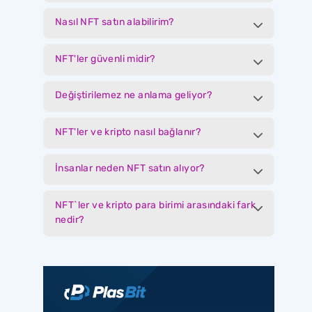
Nasıl NFT satın alabilirim?
NFT'ler güvenli midir?
Değiştirilemez ne anlama geliyor?
NFT'ler ve kripto nasıl bağlanır?
İnsanlar neden NFT satın alıyor?
NFT`ler ve kripto para birimi arasındaki fark
nedir?