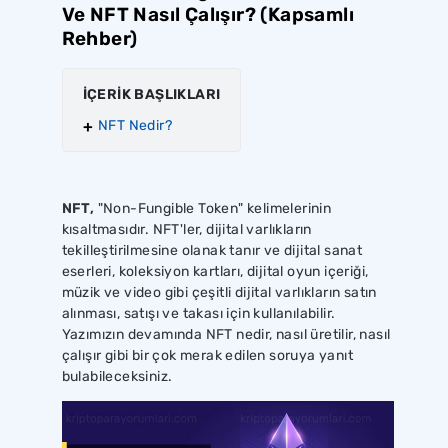
Ve NFT Nasıl Çalışır? (Kapsamlı
Rehber)
İÇERİK BAŞLIKLARI
NFT Nedir?
NFT,
"Non-Fungible Token" kelimelerinin
kısaltmasıdır. NFT'ler, dijital varlıkların
tekilleştirilmesine olanak tanır ve dijital sanat
eserleri, koleksiyon kartları, dijital oyun içeriği,
müzik ve video gibi çeşitli dijital varlıkların satın
alınması, satışı ve takası için kullanılabilir.
Yazımızın devamında NFT nedir, nasıl üretilir, nasıl
çalışır gibi bir çok merak edilen soruya yanıt
bulabileceksiniz.