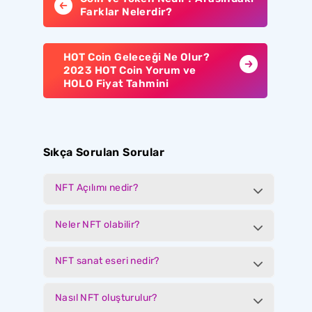
Farklar Nelerdir?
HOT Coin Geleceği Ne Olur?
2023 HOT Coin Yorum ve
HOLO Fiyat Tahmini
Sıkça Sorulan Sorular
NFT Açılımı nedir?
Neler NFT olabilir?
NFT sanat eseri nedir?
Nasıl NFT oluşturulur?