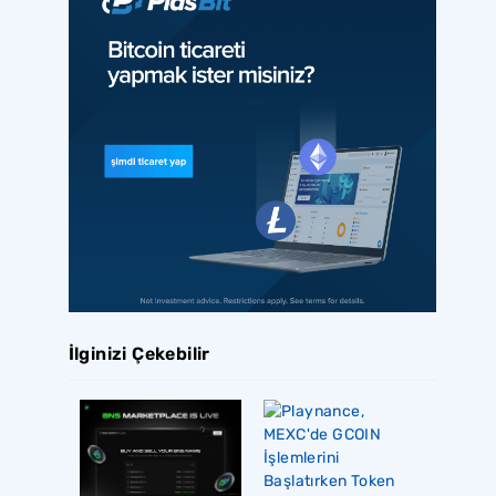
İlginizi Çekebilir