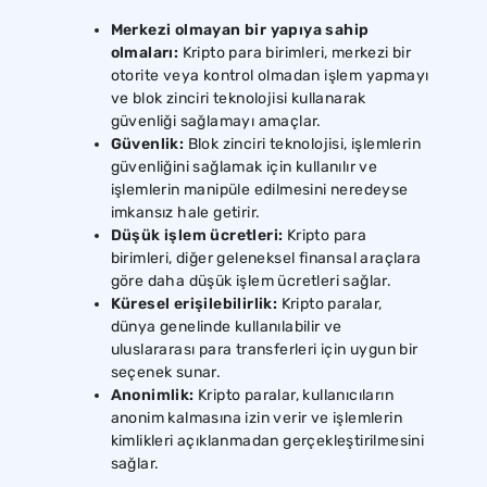
Merkezi olmayan bir yapıya sahip
olmaları:
Kripto para birimleri, merkezi bir
otorite veya kontrol olmadan işlem yapmayı
ve blok zinciri teknolojisi kullanarak
güvenliği sağlamayı amaçlar.
Güvenlik:
Blok zinciri teknolojisi, işlemlerin
güvenliğini sağlamak için kullanılır ve
işlemlerin manipüle edilmesini neredeyse
imkansız hale getirir.
Düşük işlem ücretleri:
Kripto para
birimleri, diğer geleneksel finansal araçlara
göre daha düşük işlem ücretleri sağlar.
Küresel erişilebilirlik:
Kripto paralar,
dünya genelinde kullanılabilir ve
uluslararası para transferleri için uygun bir
seçenek sunar.
Anonimlik:
Kripto paralar, kullanıcıların
anonim kalmasına izin verir ve işlemlerin
kimlikleri açıklanmadan gerçekleştirilmesini
sağlar.