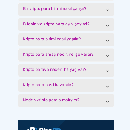
Bir kripto para birimi nasıl çalışır?
Bitcoin ve kripto para aynı şey mi?
Kripto para birimi nasıl yapılır?
Kripto para amaç nedir, ne işe yarar?
Kripto paraya neden ihtiyaç var?
Kripto para nasıl kazanılır?
Neden kripto para almalıyım?