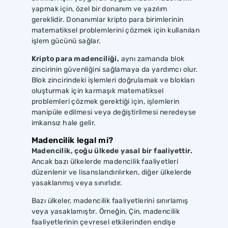
yapmak için, özel bir donanım ve yazılım
gereklidir. Donanımlar kripto para birimlerinin
matematiksel problemlerini çözmek için kullanılan
işlem gücünü sağlar.
Kripto para madenciliği,
aynı zamanda blok
zincirinin güvenliğini sağlamaya da yardımcı olur.
Blok zincirindeki işlemleri doğrulamak ve blokları
oluşturmak için karmaşık matematiksel
problemleri çözmek gerektiği için, işlemlerin
manipüle edilmesi veya değiştirilmesi neredeyse
imkansız hale gelir.
Madencilik legal mi?
Madencilik, çoğu ülkede yasal bir faaliyettir.
Ancak bazı ülkelerde madencilik faaliyetleri
düzenlenir ve lisanslandırılırken, diğer ülkelerde
yasaklanmış veya sınırlıdır.
Bazı ülkeler, madencilik faaliyetlerini sınırlamış
veya yasaklamıştır. Örneğin, Çin, madencilik
faaliyetlerinin çevresel etkilerinden endişe