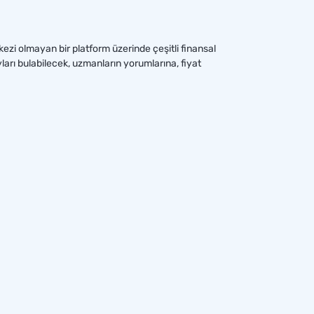
rkezi olmayan bir platform üzerinde çeşitli finansal
ları bulabilecek, uzmanların yorumlarına, fiyat