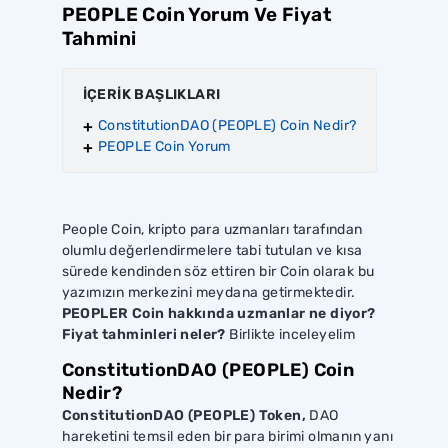
PEOPLE Coin Yorum Ve Fiyat
Tahmini
İÇERİK BAŞLIKLARI
ConstitutionDAO (PEOPLE) Coin Nedir?
PEOPLE Coin Yorum
People Coin, kripto para uzmanları tarafından
olumlu değerlendirmelere tabi tutulan ve kısa
sürede kendinden söz ettiren bir Coin olarak bu
yazımızın merkezini meydana getirmektedir.
PEOPLER Coin hakkında uzmanlar ne diyor?
Fiyat tahminleri neler?
Birlikte inceleyelim
ConstitutionDAO (PEOPLE) Coin
Nedir?
ConstitutionDAO (PEOPLE) Token,
DAO
hareketini temsil eden bir para birimi olmanın yanı