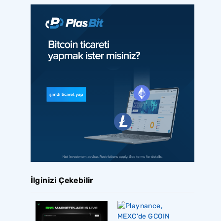
İlginizi Çekebilir