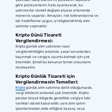
göre pozisyonlarını hızla ayarlayarak, bu
yatırımcılar sürekli değişen piyasa ortamında
manevra yaparlar. Amaçları, risk toleranslarına ve
kâr hedeflerine uygun, iyi bilgilendirilmiş alım
satımlar yapmaktır.
Kripto Günü Ticareti
Vergilendirmesi:
Kripto günlük alım satımının nasıl
vergilendirildiğini anlamak, yasal sorunlardan
kaçınmak ve vergiye uyumlu kalmak için çok
önemlidir. Şimdi bu konunun temel unsurlarını
inceleyelim:
Kripto Günlük Ticareti için
Vergilendirmenin Temelleri:
Kripto
günlük alım satımına dahil olduğunuzda,
vergi etkilerini anlamak çok önemlidir. Kripto
paralar birçok bölgede genellikle vergiye tabi
varlıklar olarak kabul edilir, yani alım satım
işlemlerinizden elde ettiğiniz kazanç veya