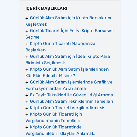
İÇERİK BAŞLIKLARI
Günlük Alım Satım için Kripto Borsalarını
Keşfetmek
Günlük Ticaret İçin En İyi Kripto Borsasını
Seçme
Kripto Günü Ticareti Maceranıza
Başlarken
Günlük Alım Satım için İdeal Kripto Para
Biriminin Seçilmesi:
Kripto Günlük Alım Satım İşlemlerinden
Kâr Elde Edebilir Misiniz?
Günlük Alım Satım İşlemlerinde Grafik ve
Formasyonlardan Yararlanma
Ek Teyit Teknikleri ile Güvenilirliği Artırma
Günlük Alım Satım Tekniklerinin Temelleri
Kripto Günü Ticareti Vergilendirmesi:
Kripto Günlük Ticareti için
Vergilendirmenin Temelleri:
Kripto Günlük Ticaretinde
Vergilendirilebilir Olayları Anlamak: