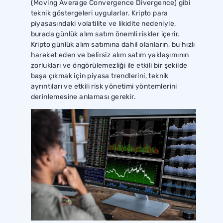
(Moving Average Convergence Divergence) gibi
teknik göstergeleri uygularlar. Kripto para
piyasasındaki volatilite ve likidite nedeniyle,
burada günlük alım satım önemli riskler içerir.
Kripto günlük alım satımına dahil olanların, bu hızlı
hareket eden ve belirsiz alım satım yaklaşımının
zorlukları ve öngörülemezliği ile etkili bir şekilde
başa çıkmak için piyasa trendlerini, teknik
ayrıntıları ve etkili risk yönetimi yöntemlerini
derinlemesine anlaması gerekir.