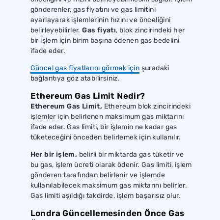
gönderenler, gas fiyatını ve gas limitini
ayarlayarak işlemlerinin hızını ve önceliğini
belirleyebilirler.
Gas fiyatı
, blok zincirindeki her
bir işlem için birim başına ödenen gas bedelini
ifade eder.
Güncel gas fiyatlarını görmek için
şuradaki
bağlantıya göz atabilirsiniz.
Ethereum Gas Limit Nedir?
Ethereum Gas Limit,
Ethereum blok zincirindeki
işlemler için belirlenen maksimum gas miktarını
ifade eder. Gas limiti, bir işlemin ne kadar gas
tüketeceğini önceden belirlemek için kullanılır.
Her bir işlem,
belirli bir miktarda gas tüketir ve
bu gas, işlem ücreti olarak ödenir. Gas limiti, işlem
gönderen tarafından belirlenir ve işlemde
kullanılabilecek maksimum gas miktarını belirler.
Gas limiti aşıldığı takdirde, işlem başarısız olur.
Londra Güncellemesinden Önce Gas