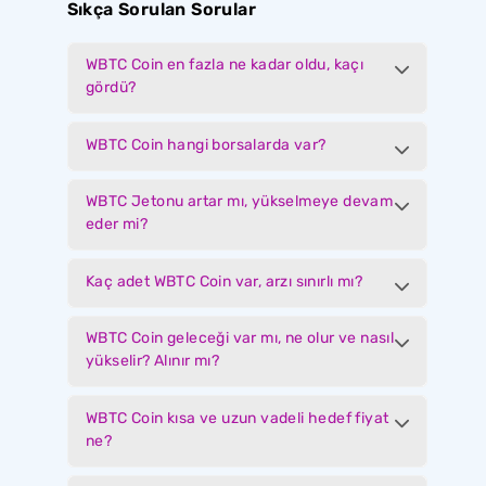
Sıkça Sorulan Sorular
WBTC Coin en fazla ne kadar oldu, kaçı
gördü?
WBTC Coin hangi borsalarda var?
WBTC Jetonu artar mı, yükselmeye devam
eder mi?
Kaç adet WBTC Coin var, arzı sınırlı mı?
WBTC Coin geleceği var mı, ne olur ve nasıl
yükselir? Alınır mı?
WBTC Coin kısa ve uzun vadeli hedef fiyat
ne?