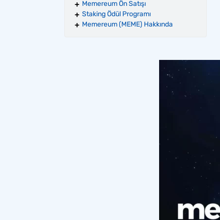
Memereum Ön Satışı
Staking Ödül Programı
Memereum (MEME) Hakkında