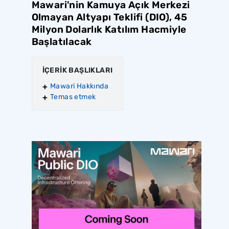
Mawari'nin Kamuya Açık Merkezi
Olmayan Altyapı Teklifi (DIO), 45
Milyon Dolarlık Katılım Hacmiyle
Başlatılacak
İÇERİK BAŞLIKLARI
Mawari Hakkında
Temas etmek