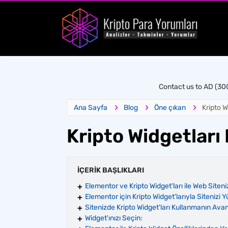
Contact us to AD (3
Ana Sayfa
Blog
Öne çıkan
Kripto W
Kripto Widgetları
İÇERİK BAŞLIKLARI
Elementor ve Kripto Widget'ları ile Web Siten
Elementor için Kripto Widget'larıyla Sitenizi Y
Sitenizde Kripto Widget'ları Kullanmanın Avan
Widget'ınızı Seçin: