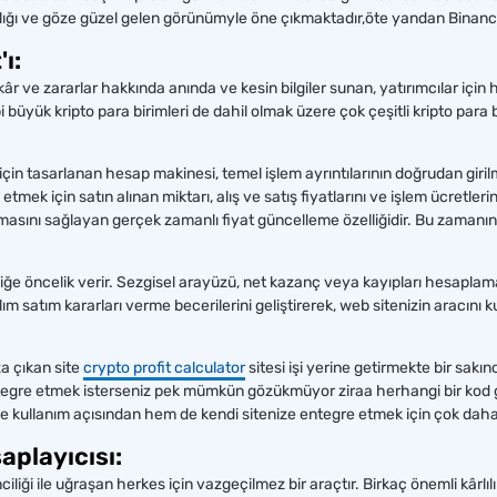
ığı ve göze güzel gelen görünümyle öne çıkmaktadır,öte yandan Binanc
ı:
âr ve zararlar hakkında anında ve kesin bilgiler sunan, yatırımcılar için h
üyük kripto para birimleri de dahil olmak üzere çok çeşitli kripto para bir
n tasarlanan hesap makinesi, temel işlem ayrıntılarının doğrudan girilme
ek için satın alınan miktarı, alış ve satış fiyatlarını ve işlem ücretlerini g
sını sağlayan gerçek zamanlı fiyat güncelleme özelliğidir. Bu zamanında 
liğe öncelik verir. Sezgisel arayüzü, net kazanç veya kayıpları hesaplamayı
 alım satım kararları verme becerilerini geliştirerek, web sitenizin aracını k
za çıkan site
crypto profit calculator
sitesi işi yerine getirmekte bir sak
ntegre etmek isterseniz pek mümkün gözükmüyor ziraa herhangi bir kod
e kullanım açısından hem de kendi sitenize entegre etmek için çok dah
aplayıcısı:
iliği ile uğraşan herkes için vazgeçilmez bir araçtır. Birkaç önemli kârlı