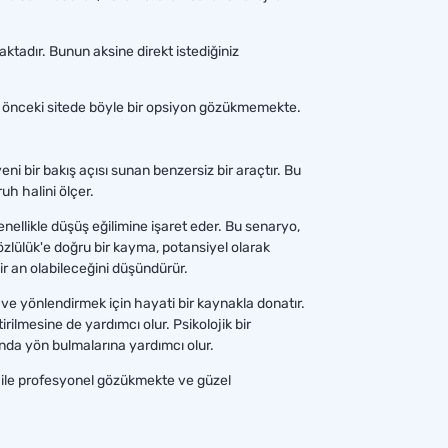
ktadır. Bunun aksine direkt istediğiniz
 önceki sitede böyle bir opsiyon gözükmemekte.
ni bir bakış açısı sunan benzersiz bir araçtır. Bu
uh halini ölçer.
nellikle düşüş eğilimine işaret eder. Bu senaryo,
gözlülük'e doğru bir kayma, potansiyel olarak
ir an olabileceğini düşündürür.
k ve yönlendirmek için hayati bir kaynakla donatır.
ilmesine de yardımcı olur. Psikolojik bir
ında yön bulmalarına yardımcı olur.
ri ile profesyonel gözükmekte ve güzel