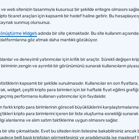
e web sitenizin tasarımıyla kusursuz bir şekilde entegre olmasını sağlayar
to ticaret araçları için kapsamlı bir hedef haline getirir. Bu hesaplayıcıy
r kaynak sunmuş olursunuz.
Dönüştürme Widgetı
adında bir site çıkmaktadır. Bu site kullanım açısınd
platformlarına göz atmak daha mantıklı gözüküyor.
ılanlar ve deneyimli yatırımcılar için kritik bir araçtır. Sürekli değişen kr
biriminin zengin ve ayrıntılı bir görünümünü sunarak kullanıcıların piyasa
tatistiklerin kapsamlı bir şekilde sunulmasıdır. Kullanıcılar en son fiyatla
ak, widget, çeşitli kripto para birimleri için bir haftalık fiyat eğilimi grafiğ
 geçmiş performansı kullanan yatırımcılar için faydalıdır.
ın farklı kripto para birimlerinin göreceli büyüklüklerini karşılaştırmaları
eçtikleri kripto para birimlerini içeren bir liste oluşturma esnekliği sunarak
ilgi alanlarına ve alım satım taktiklerine uygun olmasını sağlar.
 bir site çıkmaktadır. Evet bu siteden koin listesine bakabilirsiniz ancak
adece belli başlı kriptoları görmektesiniz ve aradığımızda ise maalesef b