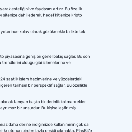
ak estetiğini ve faydasını artırır. Bu özellik
ı sitenize dahil ederek, hedef kitlenize kripto
a yeterince kolay olarak gözükmekle birlikte tek
ipto piyasasına geniş bir genel bakış sağlar. Bu son
 trendlerini olduğu gibi izlemelerine ve
ra, 24 saatlik işlem hacimlerine ve yüzdelerdeki
i içeren tarihsel bir perspektif sağlar. Bu özellikle
na olanak tanıyan başka bir derinlik katmanı ekler.
 ayrılmaz bir unsurdur. Bu kişiselleştirilmiş
 biraz daha derine indiğimizde kullanımının çok da
ir kriptonun birden fazla çeşidi çıkmakta. PlasBit’e